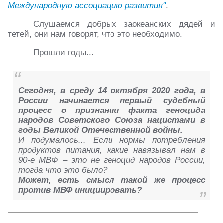
Международную ассоциацию развития"
.
Слушаемся добрых заокеанских дядей и
тетей, они нам говорят, что это необходимо.
Прошли годы...
Сегодня, в среду 14 октября 2020 года, в
России начинается первый судебный
процесс о признании факта геноцида
народов Советского Союза нацистами в
годы Великой Отечественной войны.
И подумалось... Если нормы потребления
продуктов питания, какие навязывал нам в
90-е МВФ – это не геноцид народов России,
тогда что это было?
Может, есть смысл такой же процесс
против МВФ инициировать?