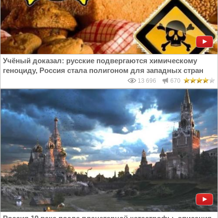
Учёный доказал: русские подвергаются химическому
геноциду, Россия стала полигоном для западных стран
13 696
670