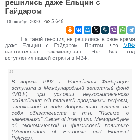
решились даже Ельцин с
Гайдаром
5 648
16 октября 2020
На такой геноцид не решились в своё время
даже Ельцин с Гайдаром. Притом, что
МВФ
настоятельно рекомендовал. Это был год
вступления нашей страны в МВФ.
В апреле 1992 г. Российская Федерация
вступила в Международный валютный фонд
(МВФ) при условии неукоснительного
соблюдения объявленной программы реформ,
изложенной в виде добровольно взятых на
себя обязательств в т.н. "Письме о
намерениях" (Letter of intent) или Меморандуме
об экономической и финансовой политике
(Memorandum of Economic and Financial
Policies).