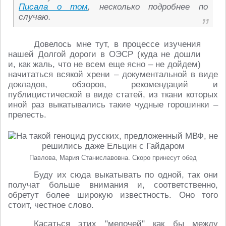
Писала о том
, несколько подробнее по
случаю.
Довелось мне тут, в процессе изучения
нашей Долгой дороги в ОЭСР (куда не дошли
и, как жаль, что не всем еще ясно – не дойдем)
начитаться всякой хрени – документальной в виде
докладов, обзоров, рекомендаций и
публицистической в виде статей, из ткани которых
иной раз выкатывались такие чудные горошинки –
прелесть.
Павлова, Мария Станиславовна. Скоро принесут обед
Буду их сюда выкатывать по одной, так они
получат больше внимания и, соответственно,
обретут более широкую известность. Оно того
стоит, честное слово.
Касаться этих "мелочей" как бы между