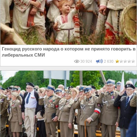
Геноцид русского народа о котором не принято говорить в
либеральных СМИ
30 924
2 630