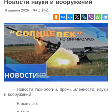
Новости науки и вооружений
1 142
8 апреля 2026
Новости технологий, промышленности, науки
и вооружений
В выпуске: