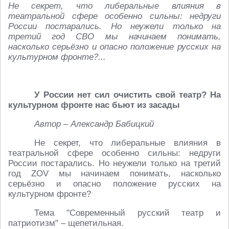
Не секрет, что либеральные влияния в
театральной сфере особенно сильны: недруги
России постарались. Но неужели только на
третий год СВО мы начинаем понимать,
насколько серьёзно и опасно положение русских на
культурном фронте?...
У России нет сил очистить свой театр? На
культурном фронте нас бьют из засады
Автор – Александр Бабицкий
Не секрет, что либеральные влияния в
театральной сфере особенно сильны: недруги
России постарались. Но неужели только на третий
год ZOV мы начинаем понимать, насколько
серьёзно и опасно положение русских на
культурном фронте?
Тема "Современный русский театр и
патриотизм" – щепетильная.