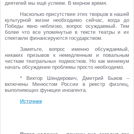
деятелей мы ещё успеем. В мирное время.
Насколько присутствие этих творцов в нашей
культурной жизни необходимо сейчас, когда до
Победы явно неблизко, вопрос осуждаемый. Тем
более что все упомянутые в тексте театры и их
спектакли финансируются государством.
Заметьте, вопрос именно обсуждаемый,
никаких призывов к немедленным и повальным
чисткам театральных подмостков. Но как минимум
начать обсуждение проблемы просто необходимо.
* Виктор Шендерович, Дмитрий Быков –
включены Минюстом России в реестр физлиц,
выполняющих функции иноагента.
Источник