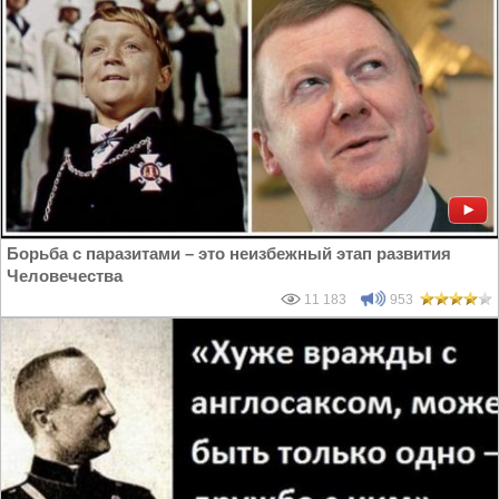
Борьба с паразитами – это неизбежный этап развития
Человечества
11 183
953