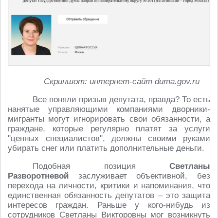
Скриншот: интернет-сайт duma.gov.ru
Все поняли призыв депутата, правда? То есть
нанятые управляющими компаниями дворники-
мигранты могут игнорировать свои обязанности, а
граждане, которые регулярно платят за услуги
"ценных специалистов", должны своими руками
убирать снег или платить дополнительные деньги.
Подобная позиция
Светланы
Разворотневой
заслуживает объективной, без
перехода на личности, критики и напоминания, что
единственная обязанность депутатов – это защита
интересов граждан. Раньше у кого-нибудь из
сотрудников Светланы Викторовны мог возникнуть