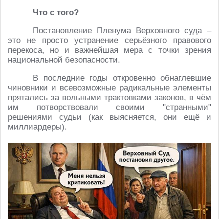
Что с того?
Постановление Пленума Верховного суда –
это не просто устранение серьёзного правового
перекоса, но и важнейшая мера с точки зрения
национальной безопасности.
В последние годы откровенно обнаглевшие
чиновники и всевозможные радикальные элементы
прятались за вольными трактовками законов, в чём
им потворствовали своими "странными"
решениями судьи (как выясняется, они ещё и
миллиардеры).