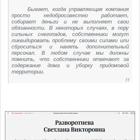
Бывает, когда управляющая компания
просто недобросовестно работает,
собирает деньги и не выполняет свои
обязанности. В некоторых случаях, в пору
сильных снегопадов, собственники могут
ликвидировать проблему своими силами или
сброситься и нанять дополнительный
персонал. В любом случае мы должны
помнить, что собственники отвечают за
содержание дома и уборку придомовой
территории.