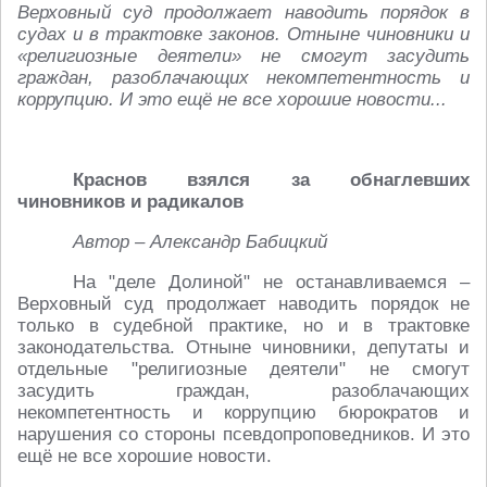
Верховный суд продолжает наводить порядок в
судах и в трактовке законов. Отныне чиновники и
«религиозные деятели» не смогут засудить
граждан, разоблачающих некомпетентность и
коррупцию. И это ещё не все хорошие новости...
Краснов взялся за обнаглевших
чиновников и радикалов
Автор – Александр Бабицкий
На "деле Долиной" не останавливаемся –
Верховный суд продолжает наводить порядок не
только в судебной практике, но и в трактовке
законодательства. Отныне чиновники, депутаты и
отдельные "религиозные деятели" не смогут
засудить граждан, разоблачающих
некомпетентность и коррупцию бюрократов и
нарушения со стороны псевдопроповедников. И это
ещё не все хорошие новости.