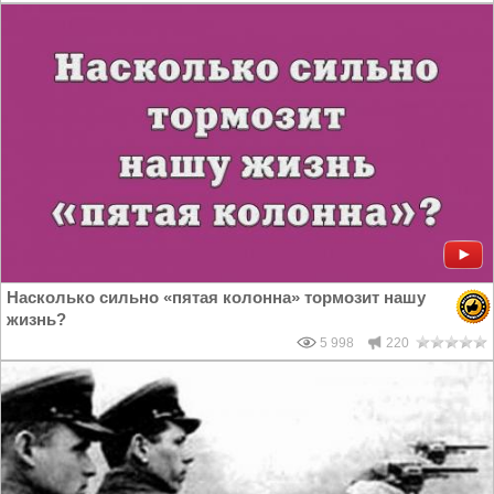
Насколько сильно «пятая колонна» тормозит нашу
жизнь?
5 998
220