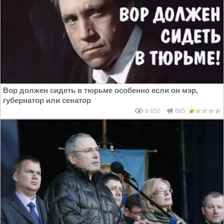
Вор должен сидеть в тюрьме особенно если он мэр,
губернатор или сенатор
9 650
665