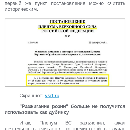
первый же пункт постановления можно считать
историческим.
Скриншот:
vsrf.ru
"Разжигание розни" больше не получится
использовать как дубинку
Итак, Пленум ВС разъяснил, какая
деятельность считается экстремистской в случае