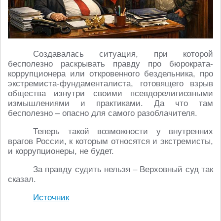
Создавалась ситуация, при которой
бесполезно раскрывать правду про бюрократа-
коррупционера или откровенного бездельника, про
экстремиста-фундаменталиста, готовящего взрыв
общества изнутри своими псевдорелигиозными
измышлениями и практиками. Да что там
бесполезно – опасно для самого разоблачителя.
Теперь такой возможности у внутренних
врагов России, к которым относятся и экстремисты,
и коррупционеры, не будет.
За правду судить нельзя – Верховный суд так
сказал.
Источник