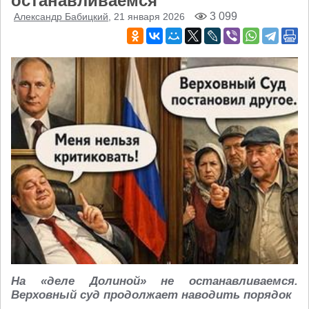
останавливаемся
3 099
Александр Бабицкий
, 21 января 2026
На «деле Долиной» не останавливаемся.
Верховный суд продолжает наводить порядок