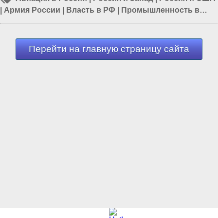
|
Армия России
|
Власть в РФ
|
Промышленность в
России
|
Россия и Евразия
Перейти на главную страницу сайта