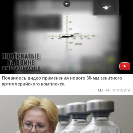
Появилось видео применения нового 30-мм зенитного
артиллерийского комплекса
766