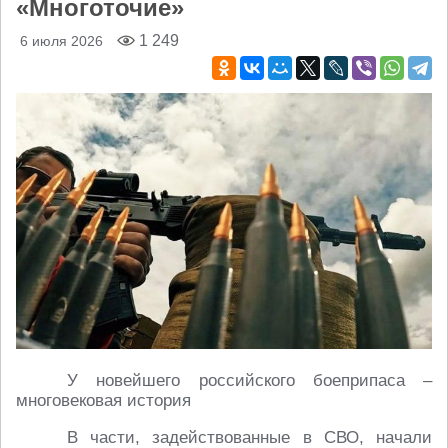
«Многоточие»
1 249
6 июля 2026
У новейшего российского боеприпаса –
многовековая история
В части, задействованные в СВО, начали