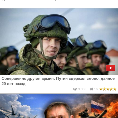
Совершенно другая армия: Путин сдержал слово, данное
20 лет назад
3 308
16