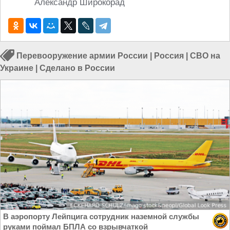
Александр Широкорад
Перевооружение армии России
|
Россия
|
СВО на
Украине
|
Сделано в России
В аэропорту Лейпцига сотрудник наземной службы
руками поймал БПЛА со взрывчаткой