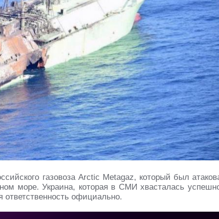
ссийского газовоза Arctic Metagaz, который был атаков
ном море. Украина, которая в СМИ хвасталась успешн
я ответственность официально.