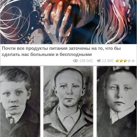
Почти все продукты питания заточены на то, что бы
сделать нас больными и бесплодными
196 042
13 900