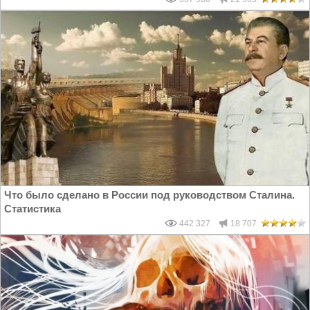
Что было сделано в России под руководством Сталина.
Статистика
442 327
18 707