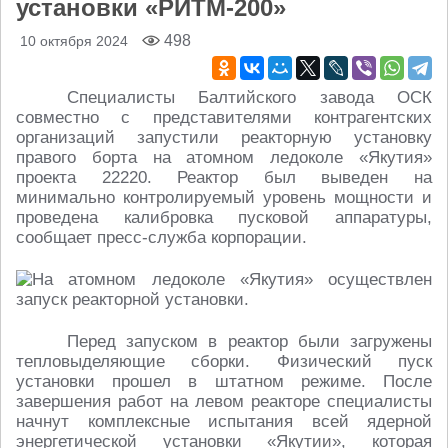
установки «РИТМ-200»
498
10 октября 2024
Специалисты Балтийского завода ОСК
совместно с представителями контрагентских
организаций запустили реакторную установку
правого борта на атомном ледоколе «Якутия»
проекта 22220. Реактор был выведен на
минимально контролируемый уровень мощности и
проведена калибровка пусковой аппаратуры,
сообщает пресс-служба корпорации.
Перед запуском в реактор были загружены
тепловыделяющие сборки. Физический пуск
установки прошел в штатном режиме. После
завершения работ на левом реакторе специалисты
начнут комплексные испытания всей ядерной
энергетической установки «Якутии», которая