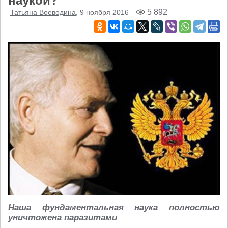
наукой?
5 892
Татьяна Воеводина
, 9 ноября 2016
Наша фундаментальная наука полностью
уничтожена паразитами