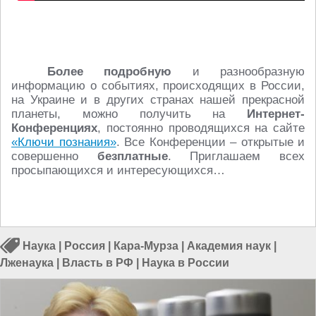
Более подробную
и разнообразную
информацию о событиях, происходящих в России,
на Украине и в других странах нашей прекрасной
планеты, можно получить на
Интернет-
Конференциях
, постоянно проводящихся на сайте
«Ключи познания»
. Все Конференции – открытые и
совершенно
безплатные
. Приглашаем всех
просыпающихся и интересующихся…
Наука
|
Россия
|
Кара-Мурза
|
Академия наук
|
Лженаука
|
Власть в РФ
|
Наука в России