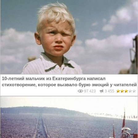
10-летний мальчик из Екатеринбурга написал
стихотворение, которое вызвало бурю эмоций у читателей
97 423
3 455