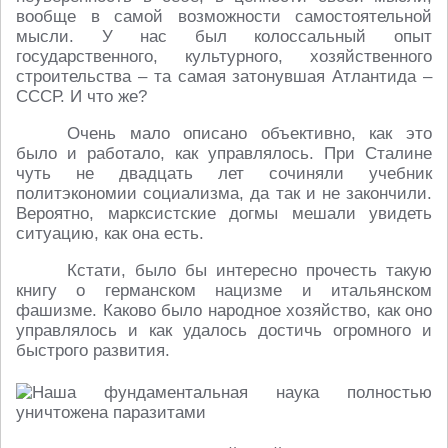
вообще в самой возможности самостоятельной
мысли. У нас был колоссальный опыт
государственного, культурного, хозяйственного
строительства – та самая затонувшая Атлантида –
СССР. И что же?
Очень мало описано объективно, как это
было и работало, как управлялось. При Сталине
чуть не двадцать лет сочиняли учебник
политэкономии социализма, да так и не закончили.
Вероятно, марксистские догмы мешали увидеть
ситуацию, как она есть.
Кстати, было бы интересно прочесть такую
книгу о германском нацизме и итальянском
фашизме. Каково было народное хозяйство, как оно
управлялось и как удалось достичь огромного и
быстрого развития.