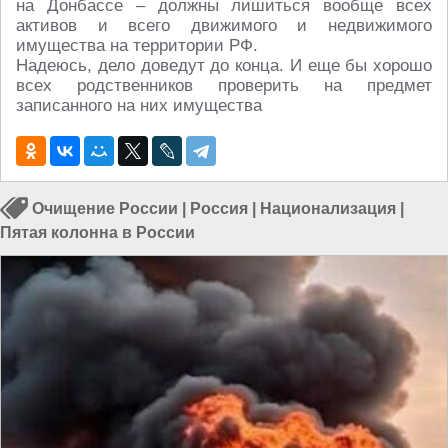
на Донбассе – должны лишиться вообще всех
активов и всего движимого и недвижимого
имущества на территории РФ.
Надеюсь, дело доведут до конца. И еще бы хорошо
всех родственников проверить на предмет
записанного на них имущества
Очищение России
|
Россия
|
Национализация
|
Пятая колонна в России