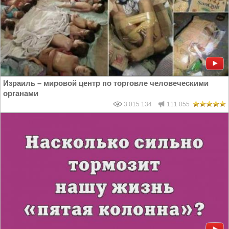
Израиль – мировой центр по торговле человеческими
органами
3 015 134
111 055