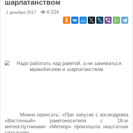
шарлатанством
6 224
1 декабря 2017
Можно написать: «При запуске с космодрома
«Восточный» ракетоносителя с 18-ю
метеоспутниками «Метеор» произошла нештатная
ситуация».