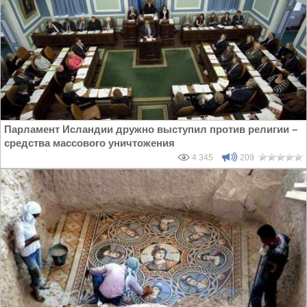
Парламент Исландии дружно выступил против религии –
средства массового уничтожения
4 345
209