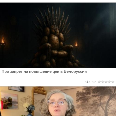
Про запрет на повышение цен в Белоруссии
892