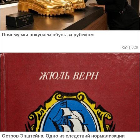
Почему мы покупаем обувь за рубежом
1 029
Остров Эпштейна. Одно из следствий нормализации