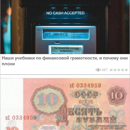
Наши учебники по финансовой грамотности, и почему они
плохи
487