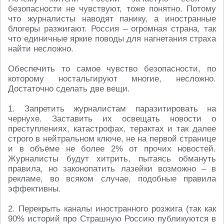
безопасности не чувствуют, тоже понятно. Потому
что журналисты наводят панику, а иностранные
блогеры разжигают. Россия – огромная страна, так
что единичные яркие поводы для нагнетания страха
найти несложно.
Обеспечить то самое чувство безопасности, по
которому ностальгируют многие, несложно.
Достаточно сделать две вещи.
1. Запретить журналистам паразитировать на
чернухе. Заставить их освещать новости о
преступлениях, катастрофах, терактах и так далее
строго в нейтральном ключе, не на первой странице
и в объёме не более 2% от прочих новостей.
Журналисты будут хитрить, пытаясь обмануть
правила, но законопатить лазейки возможно – в
рекламе, во всяком случае, подобные правила
эффективны.
2. Перекрыть каналы иностранного розжига (так как
90% историй про Страшную Россию публикуются в