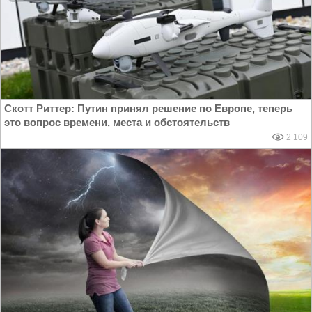
Скотт Риттер: Путин принял решение по Европе, теперь
это вопрос времени, места и обстоятельств
2 109