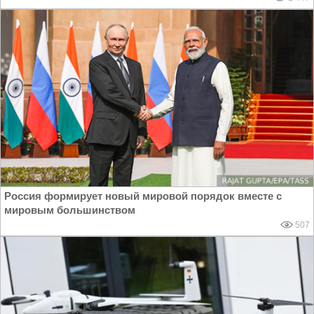
Россия формирует новый мировой порядок вместе с
мировым большинством
507