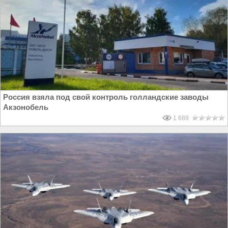
Россия взяла под свой контроль голландские заводы
Акзонобель
1 688