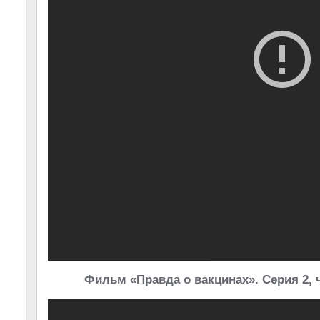
Фильм «Правда о вакцинах». Серия
2, 