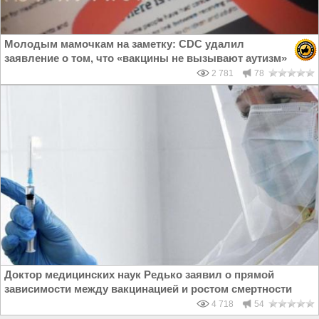
Молодым мамочкам на заметку: CDC удалил
заявление о том, что «вакцины не вызывают аутизм»
2 781
78
Доктор медицинских наук Редько заявил о прямой
зависимости между вакцинацией и ростом смертности
4 718
54