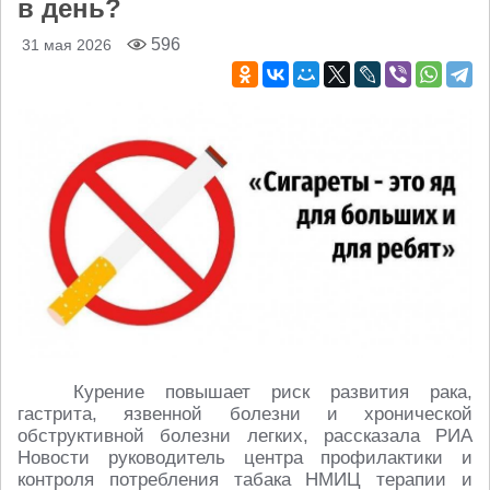
в день?
596
31 мая 2026
Курение повышает риск развития рака,
гастрита, язвенной болезни и хронической
обструктивной болезни легких, рассказала РИА
Новости руководитель центра профилактики и
контроля потребления табака НМИЦ терапии и