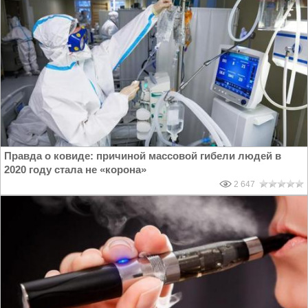
Правда о ковиде: причиной массовой гибели людей в
2020 году стала не «корона»
2 647