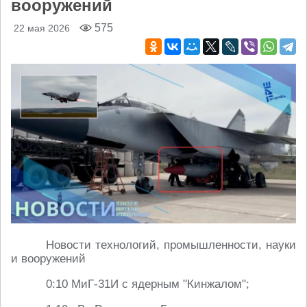
вооружений
575
22 мая 2026
Новости технологий, промышленности, науки
и вооружений
0:10 МиГ-31И с ядерным "Кинжалом";