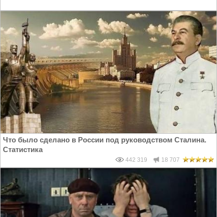
Что было сделано в России под руководством Сталина.
Статистика
442 319
18 707