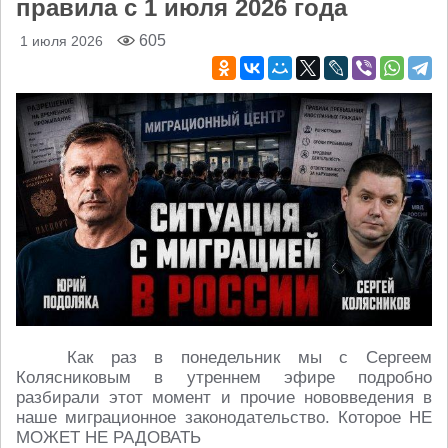
правила с 1 июля 2026 года
605
1 июля 2026
Как раз в понедельник мы с Сергеем
Колясниковым в утреннем эфире подробно
разбирали этот момент и прочие нововведения в
наше миграционное законодательство. Которое НЕ
МОЖЕТ НЕ РАДОВАТЬ