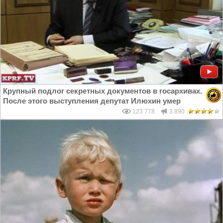
Крупный подлог секретных документов в госархивах.
После этого выступления депутат Илюхин умер
123 778
3 890