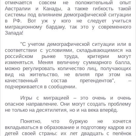
отмечается совсем не положительный опыт
Австралии и Канады, а также гибкость такой
системы под влиянием демографической ситуации
в РФ. Вот уж у кого не следует учиться
миграционному бардаку, так это у современного
Запада!
"С учетом демографической ситуации или в
соответствии с условиями, складывающимися на
российском рынке труда, критерии могут
изменяться. Меняя величину суммарного балла,
можно регулировать количество лиц, получающих
вид на жительство, не влияя при этом на
качественный состав претендентов", –
подчеркивается в сообщении.
Игры с миграцией – это очень и очень
опасное направление. Они могут создать проблему
не только на десятилетия, но и на века вперёд.
Понятно, что буржую не хочется
вкладываться в образование и подготовку кадров из
детей своей страны: их лет двадцать с пелёнок