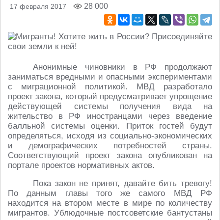
28 000
17 февраля 2017
Анонимные чиновники в РФ продолжают
заниматься вредными и опасными экспериментами
с миграционной политикой. МВД разработало
проект закона, который предусматривает упрощение
действующей системы получения вида на
жительство в РФ иностранцами через введение
балльной системы оценки. Приток гостей будут
определяться, исходя из социально-экономических
и демографических потребностей страны.
Соответствующий проект закона опубликован на
портале проектов нормативных актов.
Пока закон не принят, давайте бить тревогу!
По данным главы того же самого МВД РФ
находится на втором месте в мире по количеству
мигрантов. Ублюдочные постсоветские бантустаны