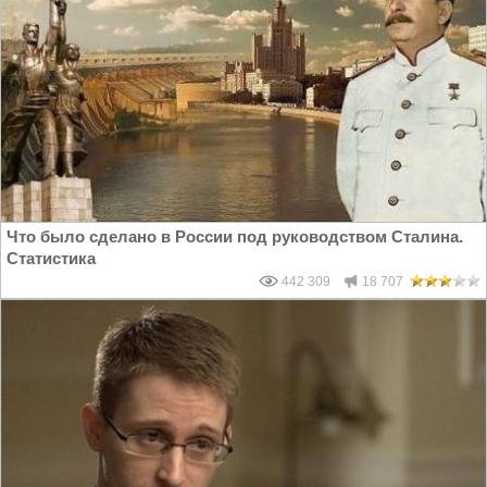
Что было сделано в России под руководством Сталина.
Статистика
442 309
18 707