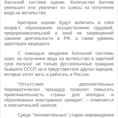
балльной системе оценки. Количество баллов
уменьшит или увеличит их шансы на получение
вида на жительство.
Критерии оценки будут включать в себя
возраст, образование, осуществление трудовой,
предпринимательской и иной не запрещенной
законом деятельности в РФ, а также уровень
адаптации кандидата.
С помощью введения балльной системы
шанс на получение вида на жительство в короткий
срок получат не только русскоязычные граждане
бывшего СССР, но и представители других народов,
которые хотят жить и работать в России.
"Отсутствие дополнительных
бюрократических процедур позволит повысить
привлекательность страны для молодых и
образованных иностранных граждан", – отмечается
в пояснительной записке.
Среди "положительных" сторон нововведения