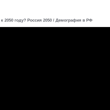
 к 2050 году? Россия 2050 / Демография в РФ