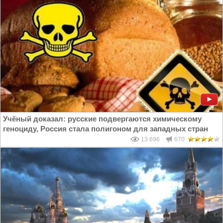
Учёный доказал: русские подвергаются химическому
геноциду, Россия стала полигоном для западных стран
13 696
670