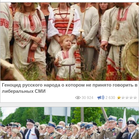
Геноцид русского народа о котором не принято говорить в
либеральных СМИ
30 924
2 630