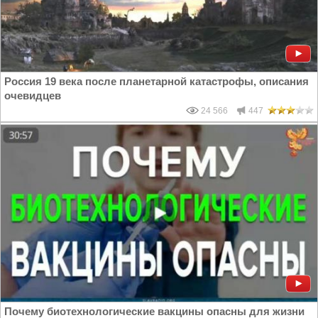
Россия 19 века после планетарной катастрофы, описания
очевидцев
24 566
447
Почему биотехнологические вакцины опасны для жизни