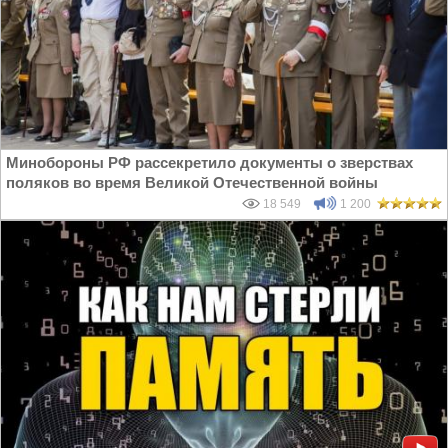
Минобороны РФ рассекретило документы о зверствах
поляков во время Великой Отечественной войны
18 549
1 200