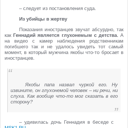
– следует из постановления суда.
Из убийцы в жертву
Показания иностранцев звучат абсурдно, так
как
Геннадий является глухонемым с детства.
А
на видео с камер наблюдения родственникам
погибшего так и не удалось увидеть тот самый
момент, в который мужчина якобы что-то бросает в
иностранцев.
Якобы папа назвал чуркой его. Ну
извините, он глухонемой человек – ни речи, ни
слуха. Как вообще что-то мог сказать в его
сторону?
– удивилась дочь Геннадия в беседе с
MSK1.RU
.