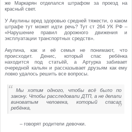
же Маркарян отделался штрафом за проезд на
красный свет.
У Акулины вред здоровью средней тяжести, о каком
штрафе тут может идти речь? Тут ст 264 УК РФ –
«Нарушение правил дорожного движения и
эксплуатации транспортных средств».
Акулина, как и её семья не понимают, что
происходит. Денис, который спас ребёнка
находится под статьёй, а Артурка забивает
очередной кальян и рассказывает друзьям как ему
ловко удалось решить все вопросы.
Мы хотим одного, чтобы всё было по
закону. Чтобы расследовали ДТП, а не делали
виноватым человека, который спасал
ребёнка,
– говорят родители девочки.