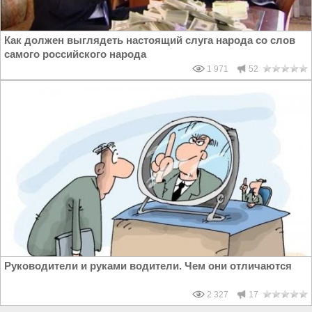
Как должен выглядеть настоящий слуга народа со слов
самого российского народа
1 971
52
Руководители и руками водители. Чем они отличаются
2 327
17