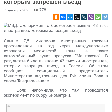
которым запрещен въезд
778
1 декабря 2025
Свыше 7,5 миллиона иностранных граждан
проследовали за год через международные
аэропорты московской зоны, а также
автомобильный пункт пропуска "Маштаково". В
результате было выявлено 43 тысячи иностранцев,
которым запрещен въезд в Россию. Об этом
сообщает официальный представитель
Министерства внутренних дел РФ Ирина Волк в
своем Telegram-канале.
Волк напомнила, что там проводится
эксперимент по сбору биометрии.