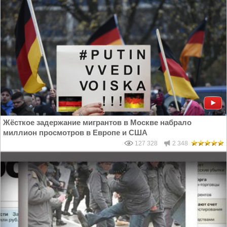
Жёсткое задержание мигрантов в Москве набрало
миллион просмотров в Европе и США
127 328
2 348