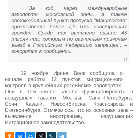
"За год через международные
аэропорты московской зоны, а также
автомобильный пункт пропуска "Маштаково"
проследовало более 7,5 млн иностранных
граждан. Среди них выявлено свыше 43
тысяч лиц, которым по различным причинам
въезд в Российскую Федерацию запрещен", –
говорится в сообщении.
19 ноября Ирина Волк сообщила о
начале работы 12 пунктов миграционного
контроля в крупнейших российских аэропортах.
Они в том числе начали функционировать в
воздушных гаванях Москвы, Санкт-Петербурга,
Сочи, Казани, Новосибирска, Красноярска и
Екатеринбурга. Отмечалось, что их основная цель –
выявление иностранцев, нарушающих
миграционное законодательство.