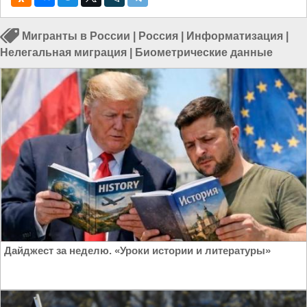
Мигранты в России
|
Россия
|
Информатизация
|
Нелегальная миграция
|
Биометрические данные
Дайджест за неделю. «Уроки истории и литературы»