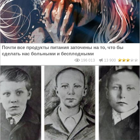
Почти все продукты питания заточены на то, что бы
сделать нас больными и бесплодными
196 013
13 900