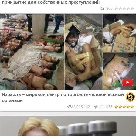
прикрытие для собственных преступлений
300
Израиль – мировой центр по торговле человеческими
органами
3 015 142
111 055