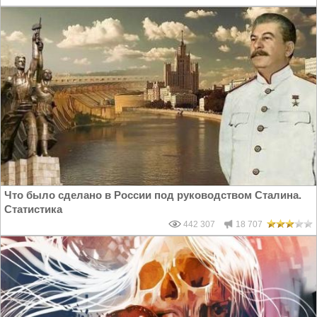
Что было сделано в России под руководством Сталина.
Статистика
442 307
18 707