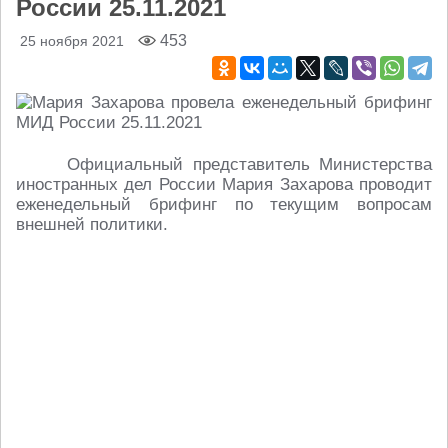
России 25.11.2021
453
25 ноября 2021
Официальный представитель Министерства
иностранных дел России Мария Захарова проводит
еженедельный брифинг по текущим вопросам
внешней политики.