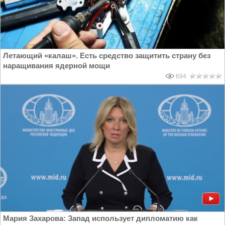
Летающий «калаш». Есть средство защитить страну без
наращивания ядерной мощи
694
Мария Захарова: Запад использует дипломатию как