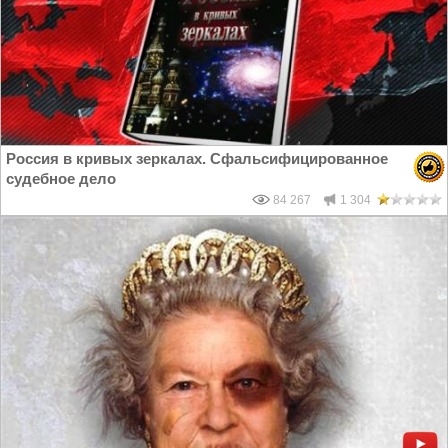
Россия в кривых зеркалах. Сфальсифицированное
судебное дело
84 267
1 304