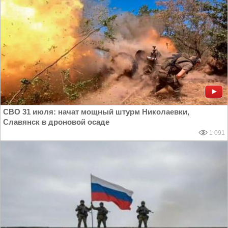
СВО 31 июля: начат мощный штурм Николаевки,
Славянск в дроновой осаде
1 091