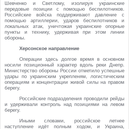
Шевченко и Светлому, изолируя украинские
передовые позиции с помощью беспилотников.
Российские войска поддерживают давление с
помощью артиллерии, ударов беспилотников и
локальных атак, уничтожая украинские опорные
пункты и технику, удерживая при этом линии
обороны.
Херсонское направление
Операции здесь долгое время в основном
носили позиционный характер вдоль реки Днепр.
Министерство обороны России отметило успешные
удары по украинским укрепленям, логистическим
операциям и концентрации живой силы на правом
берегу.
Российские подразделения проводили рейды
и удерживали контроль над позициями на левом
берегу.
Иными словами, российское летнее
наступление идёт полным ходом, и Украина,