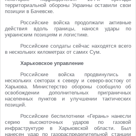
территориальной обороны Украины оставили свои
позиции в Бачевске.
Российские войска продолжали активные
действия вдоль границы, нанося удары по
украинским позициям и логистике.
Российские солдаты сейчас находятся всего
в нескольких километрах от самих Сум.
Харьковское управление
Российские войска продвинулись в
нескольких секторах к северу и северо-востоку от
Харькова. Министерство обороны сообщило об
освобождении дополнительных приграничных
населенных пунктов и улучшении тактических
позиций.
Российские беспилотники «Герань» нанесли
серию высокоточных ударов по газовой
инфраструктуре в Харьковской области. Был
нанесен удар по газораспределительной станции