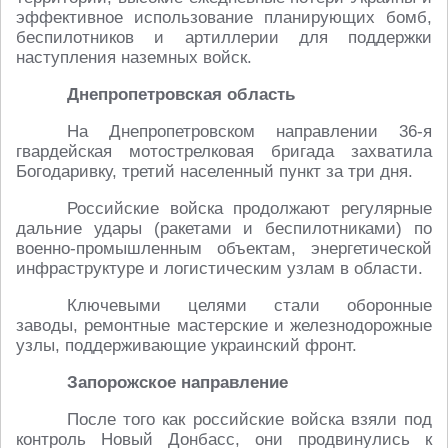
эффективное использование планирующих бомб,
беспилотников и артиллерии для поддержки
наступления наземных войск.
Днепропетровская область
На Днепропетровском направлении 36-я
гвардейская мотострелковая бригада захватила
Богодаривку, третий населенный пункт за три дня.
Российские войска продолжают регулярные
дальние удары (ракетами и беспилотниками) по
военно-промышленным объектам, энергетической
инфраструктуре и логистическим узлам в области.
Ключевыми целями стали оборонные
заводы, ремонтные мастерские и железнодорожные
узлы, поддерживающие украинский фронт.
Запорожское направление
После того как российские войска взяли под
контроль Новый Донбасс, они продвинулись к