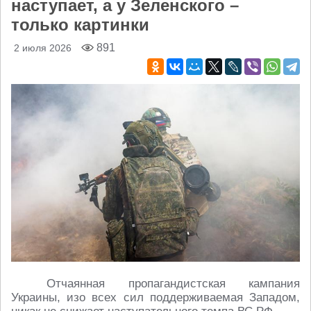
наступает, а у Зеленского –
только картинки
891
2 июля 2026
Отчаянная пропагандистская кампания
Украины, изо всех сил поддерживаемая Западом,