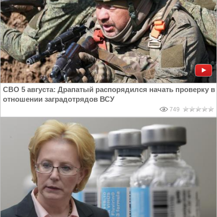
СВО 5 августа: Драпатый распорядился начать проверку в
отношении заградотрядов ВСУ
749