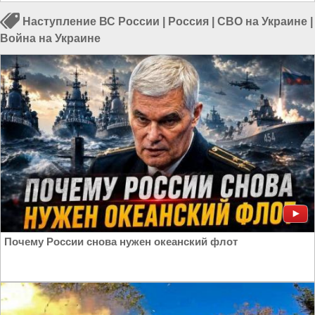
Наступление ВС России
|
Россия
|
СВО на Украине
|
Война на Украине
Почему России снова нужен океанский флот