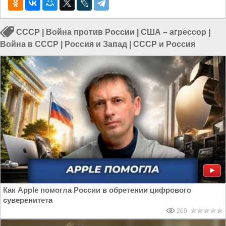
СССР
|
Война против России
|
США – агрессор
|
Война в СССР
|
Россия и Запад
|
СССР и Россия
Как Apple помогла России в обретении цифрового
суверенитета
269