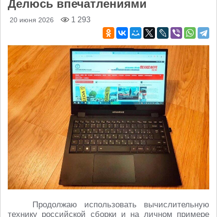
Делюсь впечатлениями
1 293
20 июня 2026
Продолжаю использовать вычислительную
технику российской сборки и на личном примере