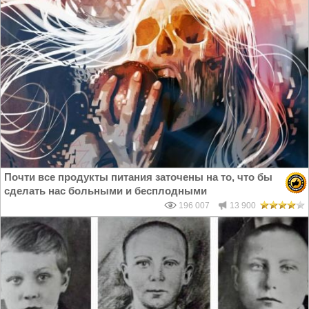
Почти все продукты питания заточены на то, что бы
сделать нас больными и бесплодными
196 007
13 900