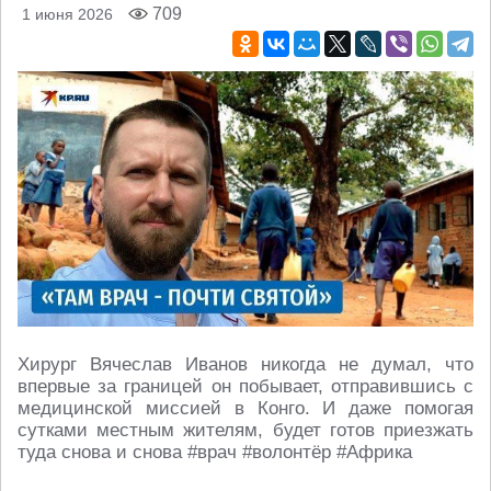
709
1 июня 2026
Хирург Вячеслав Иванов никогда не думал, что
впервые за границей он побывает, отправившись с
медицинской миссией в Конго. И даже помогая
сутками местным жителям, будет готов приезжать
туда снова и снова #врач #волонтёр #Африка