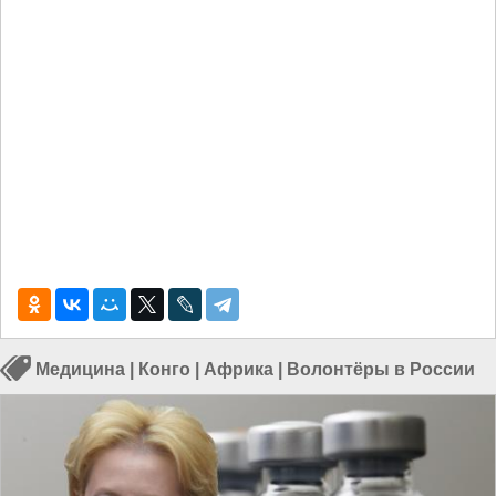
Медицина
|
Конго
|
Африка
|
Волонтёры в России