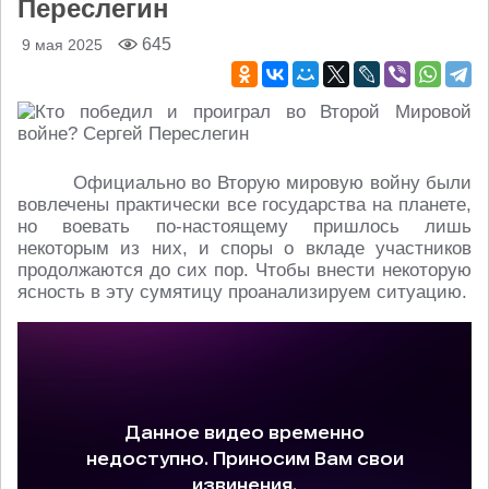
Переслегин
645
9 мая 2025
Официально во Вторую мировую войну были
вовлечены практически все государства на планете,
но воевать по-настоящему пришлось лишь
некоторым из них, и споры о вкладе участников
продолжаются до сих пор. Чтобы внести некоторую
ясность в эту сумятицу проанализируем ситуацию.