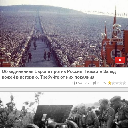
Объединенная Европа против России. Тыкайте Запад
рожей в историю. Требуйте от них покаяния
54 175
3 175