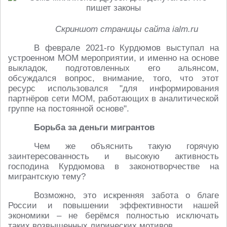
Скриншот страницы сайта ialm.ru
В феврале 2021-го Курдюмов выступал на
устроенном МОМ мероприятии, и именно на основе
выкладок, подготовленных его альянсом,
обсуждался вопрос, внимание, того, что этот
ресурс использовался "для информирования
партнёров сети МОМ, работающих в аналитической
группе на постоянной основе".
Борьба за деньги мигрантов
Чем же объяснить такую горячую
заинтересованность и высокую активность
господина Курдюмова в законотворчестве на
мигрантскую тему?
Возможно, это искренняя забота о благе
России и повышении эффективности нашей
экономики – не берёмся полностью исключать
таких возвышенных лирических мотивов.