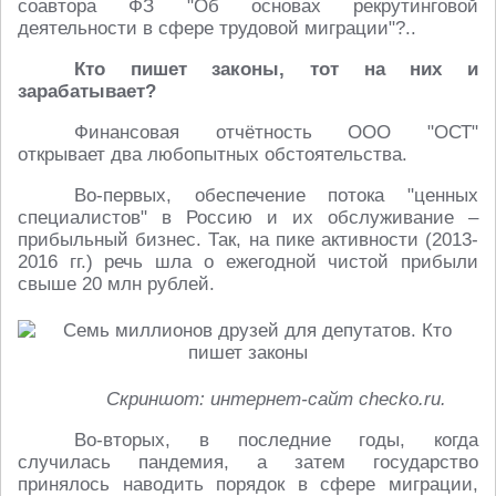
соавтора ФЗ "Об основах рекрутинговой
деятельности в сфере трудовой миграции"?..
Кто пишет законы, тот на них и
зарабатывает?
Финансовая отчётность ООО "ОСТ"
открывает два любопытных обстоятельства.
Во-первых, обеспечение потока "ценных
специалистов" в Россию и их обслуживание –
прибыльный бизнес. Так, на пике активности (2013-
2016 гг.) речь шла о ежегодной чистой прибыли
свыше 20 млн рублей.
Скриншот: интернет-сайт checko.ru.
Во-вторых, в последние годы, когда
случилась пандемия, а затем государство
принялось наводить порядок в сфере миграции,