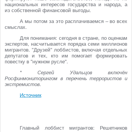
национальных интересов государства и народа, а
из собственной финансовой выгоды.
А мы потом за это расплачиваемся – во всех
смыслах.
Для понимания: сегодня в стране, по оценкам
экспертов, насчитывается порядка семи миллионов
мигрантов. "Друзей" лоббистов, включая отдельных
депутатов и тех, кто им помогает формировать
повестку в "нужном русле".
* Сергей Удальцов включён
Росфинмониторингом в перечень террористов и
экстремистов.
Источник
Главный лоббист мигрантов: Решетников