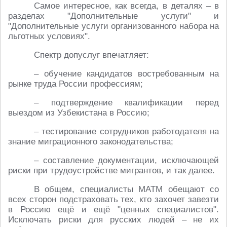
Самое интересное, как всегда, в деталях – в
разделах "Дополнительные услуги" и
"Дополнительные услуги организованного набора на
льготных условиях".
Спектр допуслуг впечатляет:
– обучение кандидатов востребованным на
рынке труда России профессиям;
– подтверждение квалификации перед
выездом из Узбекистана в Россию;
– тестирование сотрудников работодателя на
знание миграционного законодательства;
– составление документации, исключающей
риски при трудоустройстве мигрантов, и так далее.
В общем, специалисты МАТМ обещают со
всех сторон подстраховать тех, кто захочет завезти
в Россию ещё и ещё "ценных специалистов".
Исключать риски для русских людей – не их