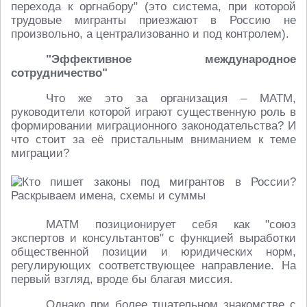
перехода к оргнабору" (это система, при которой
трудовые мигранты приезжают в Россию не
произвольно, а централизованно и под контролем).
"Эффективное международное
сотрудничество"
Что же это за организация – МАТМ,
руководители которой играют существенную роль в
формировании миграционного законодательства? И
что стоит за её пристальным вниманием к теме
миграции?
МАТМ позиционирует себя как "союз
экспертов и консультантов" с функцией выработки
общественной позиции и юридических норм,
регулирующих соответствующее направление. На
первый взгляд, вроде бы благая миссия.
Однако при более тщательном знакомстве с