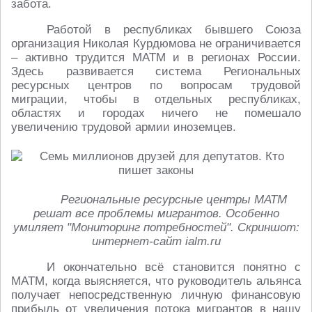
забота.
Работой в республиках бывшего Союза
организация Николая Курдюмова не ограничивается
– активно трудится МАТМ и в регионах России.
Здесь развивается система Региональных
ресурсных центров по вопросам трудовой
миграции, чтобы в отдельных республиках,
областях и городах ничего не помешало
увеличению трудовой армии иноземцев.
Региональные ресурсные центры МАТМ
решат все проблемы мигрантов. Особенно
умиляет "Мониторинг потребностей". Скриншот:
интернет-сайт ialm.ru
И окончательно всё становится понятно с
МАТМ, когда выясняется, что руководитель альянса
получает непосредственную личную финансовую
прибыль от увеличения потока мигрантов в нашу