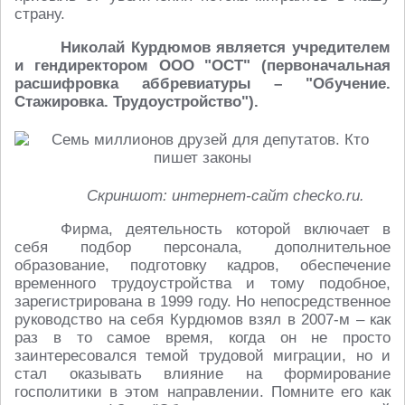
страну.
Николай Курдюмов является учредителем
и гендиректором ООО "ОСТ" (первоначальная
расшифровка аббревиатуры – "Обучение.
Стажировка. Трудоустройство").
Скриншот: интернет-сайт checko.ru.
Фирма, деятельность которой включает в
себя подбор персонала, дополнительное
образование, подготовку кадров, обеспечение
временного трудоустройства и тому подобное,
зарегистрирована в 1999 году. Но непосредственное
руководство на себя Курдюмов взял в 2007-м – как
раз в то самое время, когда он не просто
заинтересовался темой трудовой миграции, но и
стал оказывать влияние на формирование
госполитики в этом направлении. Помните его как