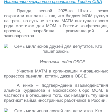
Нашествие мигрантов организовал Госдеп США
Правда, весной 2025-го Штаты резко
сократили выплаты – так, что бюджет МОМ рухнул
на треть, но суть не в этом. МАТМ выступал своего
рода мостиком для МОМ в России: конференции,
проекты, разработка рекомендаций и
законопроектов.
Источник: сайт ОБСЕ
Участие МАТМ в организации миграционных
процессов оценили, кстати, даже в ОБСЕ.
А ниже – подтверждение взаимодействия
альянса Курдюмова и московского бюро МОМ, в
частности в отношении того, как наладить "лучшие
практики" найма иностранных работников в России.