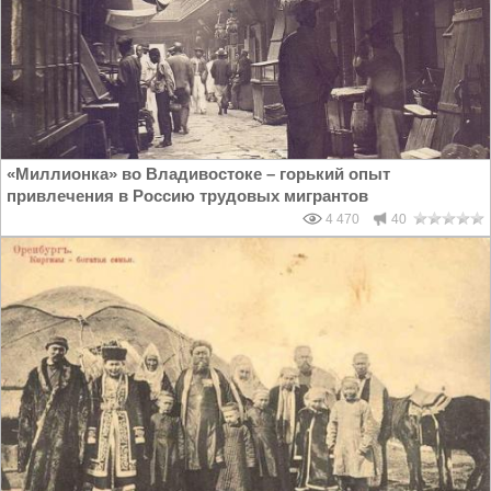
«Миллионка» во Владивостоке – горький опыт
привлечения в Россию трудовых мигрантов
4 470
40