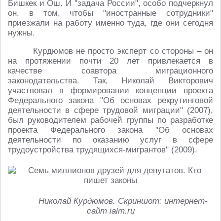
Бишкек и Ош. И "задача России", особо подчеркнул
он, в том, чтобы "иностранные сотрудники"
приезжали на работу именно туда, где они сегодня
нужны.
Курдюмов не просто эксперт со стороны – он
на протяжении почти 20 лет привлекается в
качестве соавтора миграционного
законодательства. Так, Николай Викторович
участвовал в формировании концепции проекта
Федерального закона "Об основах рекрутинговой
деятельности в сфере трудовой миграции" (2007),
был руководителем рабочей группы по разработке
проекта Федерального закона "Об основах
деятельности по оказанию услуг в сфере
трудоустройства трудящихся-мигрантов" (2009).
Николай Курдюмов. Скриншот: интернет-
сайт ialm.ru