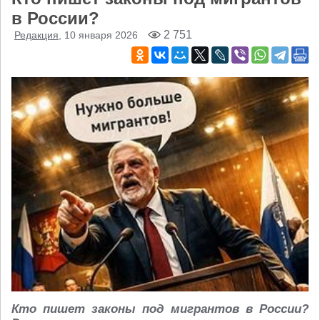
в России?
2 751
Редакция
, 10 января 2026
Кто пишет законы под мигрантов в России?