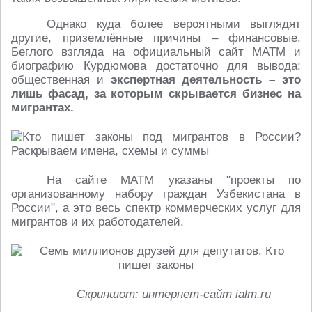
Однако куда более вероятными выглядят
другие, приземлённые причины – финансовые.
Беглого взгляда на официальный сайт МАТМ и
биографию Курдюмова достаточно для вывода:
общественная и
экспертная деятельность – это
лишь фасад, за которым скрывается бизнес на
мигрантах.
На сайте МАТМ указаны "проекты по
организованному набору граждан Узбекистана в
России", а это весь спектр коммерческих услуг для
мигрантов и их работодателей.
Скриншот: интернет-сайт ialm.ru