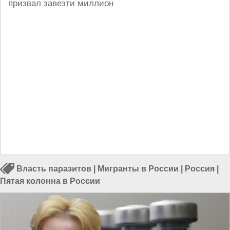
призвал завезти миллион
Власть паразитов
|
Мигранты в России
|
Россия
|
Пятая колонна в России