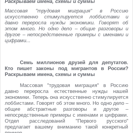
Раскрываем имена, схемы и суммы
Массовая "трудовая миграция" в Россию
искусственно стимулируется лоббистами и
давно переросла нужды экономики. Говорят об
этом много. Но одно дело – общие разговоры и
другое – непосредственные примеры с именами и
цифрами...
Семь миллионов друзей для депутатов.
Кто пишет законы под мигрантов в России?
Раскрываем имена, схемы и суммы
Массовая "трудовая миграция" в Россию
давно переросла естественные нужды нашей
экономики. Теперь она искусственно стимулируется
лоббистами. Говорят об этом много. Но одно дело –
общие абстрактные разговоры и другое –
непосредственные примеры с именами и цифрами.
Отдел расследований "Первого русского"
предлагает вашему вниманию такой конкретный
пример.