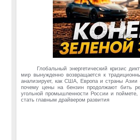
Глобальный энергетический кризис дикт
мир вынужденно возвращается к традиционны
анализирует, как США, Европа и страны Азии
почему цены на бензин продолжают бить ре
угольной промышленности России и поймете, 
стать главным драйвером развития