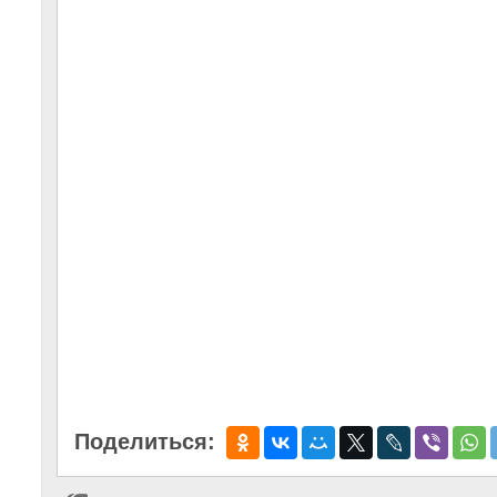
Поделиться: