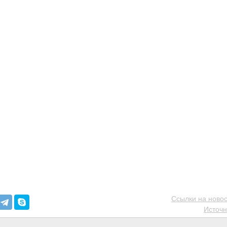
Ссылки на новос
Источн