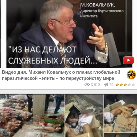
Видео дня. Михаил Ковальчук о планах глобальной
паразитической «элиты» по переустройству мира
3 613
79