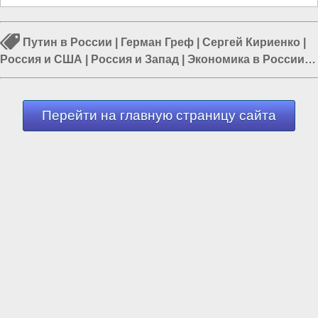
Путин в России
|
Герман Греф
|
Сергей Кириенко
|
Россия и США
|
Россия и Запад
|
Экономика в России
|
Власть в РФ
Перейти на главную страницу сайта