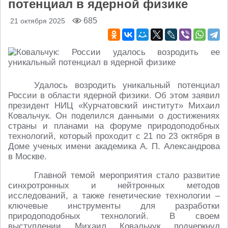
потенциал в ядерной физике
685
21 октября 2025
Удалось возродить уникальный потенциал
России в области ядерной физики. Об этом заявил
президент НИЦ «Курчатовский институт» Михаил
Ковальчук. Он поделился данными о достижениях
страны и планами на форуме природоподобных
технологий, который проходит с 21 по 23 октября в
Доме ученых имени академика А. П. Александрова
в Москве.
Главной темой мероприятия стало развитие
синхротронных и нейтронных методов
исследований, а также генетические технологии –
ключевые инструменты для разработки
природоподобных технологий. В своем
выступлении Михаил Ковальчук подчеркнул