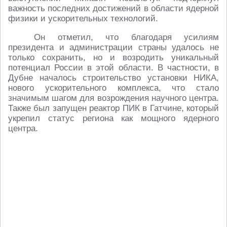
важность последних достижений в области ядерной
физики и ускорительных технологий.
Он отметил, что благодаря усилиям
президента и администрации страны удалось не
только сохранить, но и возродить уникальный
потенциал России в этой области. В частности, в
Дубне началось строительство установки НИКА,
нового ускорительного комплекса, что стало
значимым шагом для возрождения научного центра.
Также был запущен реактор ПИК в Гатчине, который
укрепил статус региона как мощного ядерного
центра.