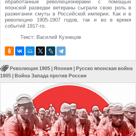
обработанные революционерами с помощью
японской разведки ветераны сыграли свою роль в
разжигании смуты в Российской империи. Как и в
революцию 1905-1907 годов, так и во в время
событий 1917-го.
Tекст: Василий Кузнецов
Революция 1905
|
Япония
|
Русско японская война
1905
|
Война Запада против России