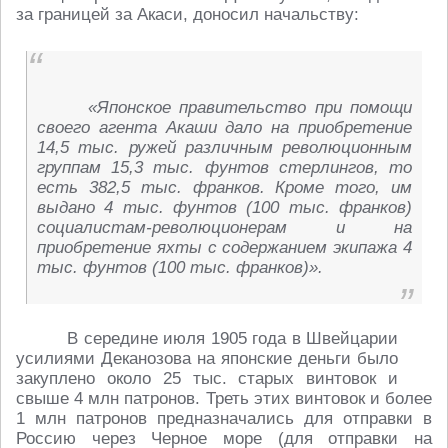
за границей за Акаси, доносил начальству:
«Японское правительство при помощи
своего агента Акаши дало на приобретение
14,5 тыс. ружей различным революционным
группам 15,3 тыс. фунтов стерлингов, то
есть 382,5 тыс. франков. Кроме того, им
выдано 4 тыс. фунтов (100 тыс. франков)
социалистам-революционерам и на
приобретение яхты с содержанием экипажа 4
тыс. фунтов (100 тыс. франков)».
В середине июля 1905 года в Швейцарии
усилиями Деканозова на японские деньги было
закуплено около 25 тыс. старых винтовок и
свыше 4 млн патронов. Треть этих винтовок и более
1 млн патронов предназначались для отправки в
Россию через Черное море (для отправки на