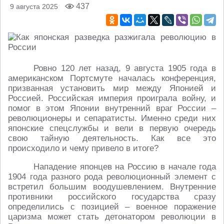
437
9 августа 2025
Ровно 120 лет назад, 9 августа 1905 года в
американском Портсмуте началась конференция,
призванная установить мир между Японией и
Россией. Российская империя проиграла войну, и
помог в этом Японии внутренний враг России –
революционеры и сепаратисты. Именно среди них
японские спецслужбы и вели в первую очередь
свою тайную деятельность. Как все это
происходило и чему привело в итоге?
Нападение японцев на Россию в начале года
1904 года разного рода революционный элемент с
встретил большим воодушевлением. Внутренние
противники российского государства сразу
определились с позицией – военное поражение
царизма может стать детонатором революции в