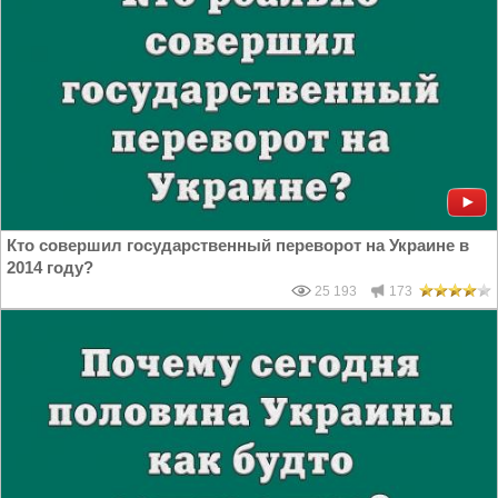
Кто совершил государственный переворот на Украине в
2014 году?
25 193
173