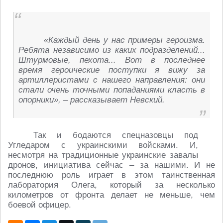
«Каждый день у нас примеры героизма.
Ребята независимо из каких подразделений...
Штурмовые, пехота... Вот в последнее
время героические поступки я вижу за
артиллеристами с нашего направления: они
стали очень точными попаданиями класть в
опорники», – рассказывает Невский.
Так и бодаются спецназовцы под
Угледаром с украинскими войсками. И,
несмотря на традиционные украинские завалы
дронов, инициатива сейчас – за нашими. И не
последнюю роль играет в этом таинственная
лаборатория Олега, который за несколько
километров от фронта делает не меньше, чем
боевой офицер.