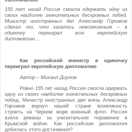
155 лет назад Россия смогла одержать одну из
своих наиболее значительных бескровных побед.
Министр иностранных дел Александр Горчаков
сделал то, что казалось невозможным – в
одиночку переиграл всю европейскую
дипломатию...
Как российский министр в одиночку
переиграл европейскую дипломатию
Автор – Михаил Диунов
Ровно 155 лет назад Россия смогла одержать
одну из своих наиболее значительных бескровных
побед. Министр иностранных дел князь Александр
Горчаков вернул нашей стране возможность
строить на Черном море военный флот. Россия
взяла реванш за унизительное поражение в
Крымской войне. Как российская дипломатия
добилась этого достижения?