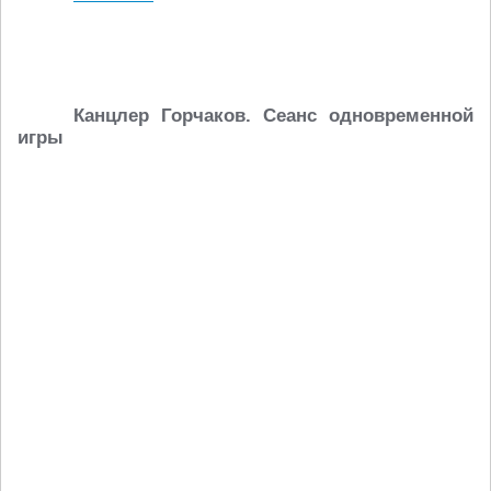
Канцлер Горчаков. Сеанс одновременной
игры