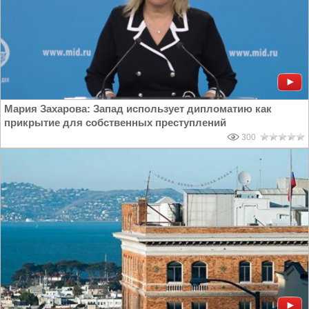
Мария Захарова: Запад использует дипломатию как
прикрытие для собственных преступлений
300