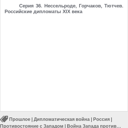
Серия 36. Нессельроде, Горчаков, Тютчев.
Российские дипломаты XIX века
Прошлое
|
Дипломатическая война
|
Россия
|
Противостояние с Западом
|
Война Запада против