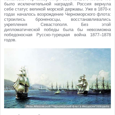
было исключительной наградой. Россия вернула
себе статус великой морской державы. Уже в 1870-х
годах началось возрождение Черноморского флота:
строились броненосцы, восстанавливались
укрепления Севастополя. Без этой
дипломатической победы была бы невозможна
победоносная Русско-турецкая война 1877–1878
годов.