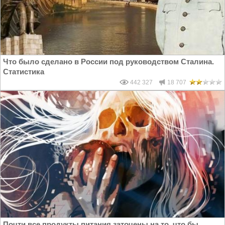
Что было сделано в России под руководством Сталина.
Статистика
442 327
18 707
Почти все продукты питания заточены на то, что бы