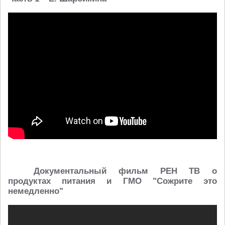
Документальный фильм РЕН ТВ о
продуктах питания и ГМО "Сожрите это
немедленно"