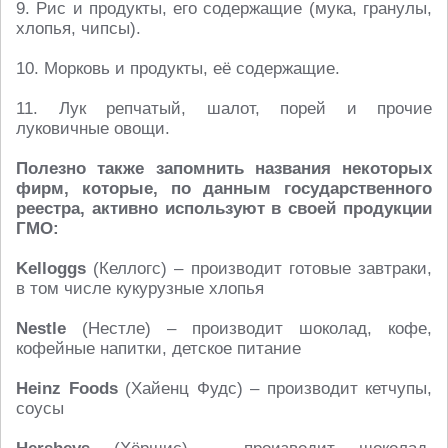
9. Рис и продукты, его содержащие (мука, гранулы,
хлопья, чипсы).
10. Морковь и продукты, её содержащие.
11. Лук репчатый, шалот, порей и прочие
луковичные овощи.
Полезно также запомнить названия некоторых
фирм, которые, по данным государственного
реестра, активно используют в своей продукции
ГМО:
Kelloggs
(Келлогс) – производит готовые завтраки,
в том числе кукурузные хлопья
Nestle
(Нестле) – производит шоколад, кофе,
кофейные напитки, детское питание
Heinz Foods
(Хайенц Фудс) – производит кетчупы,
соусы