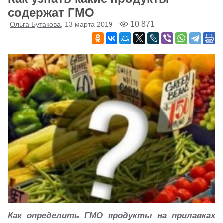
содержат ГМО
10 871
Ольга Бутакова
, 13 марта 2019
Как определить ГМО продукты на прилавках