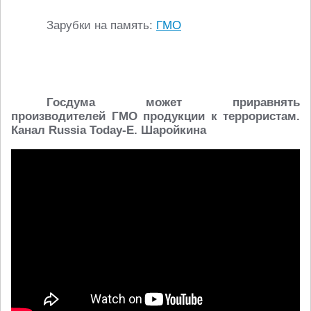
Зарубки на память:
ГМО
Госдума может приравнять
производителей ГМО продукции к террористам.
Канал Russia Today-Е. Шаройкина