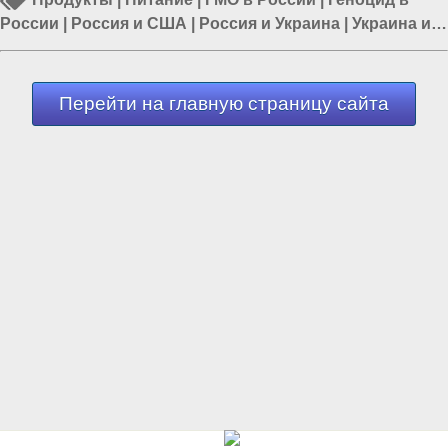
России
|
Россия и США
|
Россия и Украина
|
Украина и
США
Перейти на главную страницу сайта