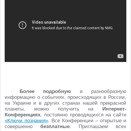
Более подробную
и разнообразную
информацию о событиях, происходящих в России,
на Украине и в других странах нашей прекрасной
планеты, можно получить на
Интернет-
Конференциях
, постоянно проводящихся на сайте
«Ключи познания»
. Все Конференции – открытые и
совершенно
безплатные
. Приглашаем всех