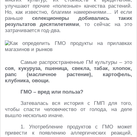
улучшают прочие «полезные» качества растений.
Но, как известно, благими намерениями… И если
раньше
селекционеры добивались таких
результатов десятилетиями
, то сейчас на это
затрачивается год-два.
Самые распространенные ГМ культуры – это
соя, кукуруза, пшеница, свекла, табак, хлопок,
рапс (масличное растение), картофель,
клубника, овощи.
ГМО – вред или польза?
Затевалась вся история с ГМП для того,
чтобы спасти человечество от голода, на деле
вышло несколько иначе.
1. Употребление продуктов с ГМО может
привести к появлению аллергических реакций,