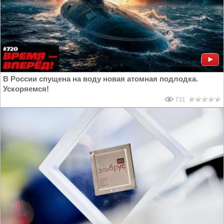
В России спущена на воду новая атомная подлодка.
Ускоряемся!
731