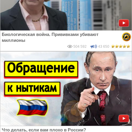
Биологическая война. Прививками убивают
миллионы
504 592
43 650
Что делать, если вам плохо в России?