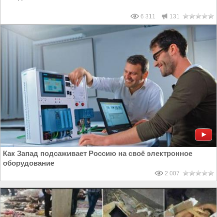
6 311
131
Как Запад подсаживает Россию на своё электронное
оборудование
2 007