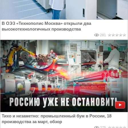
В ОЭЗ «Технополис Москва» открыли два
высокотехнологичных производства
281
Тихо и незаметно: промышленный бум в России, 18
производства за март, обзор
275