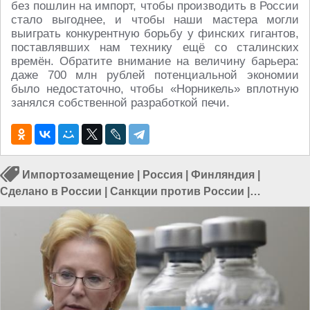
без пошлин на импорт, чтобы производить в России
стало выгоднее, и чтобы наши мастера могли
выиграть конкурентную борьбу у финских гигантов,
поставлявших нам технику ещё со сталинских
времён. Обратите внимание на величину барьера:
даже 700 млн рублей потенциальной экономии
было недостаточно, чтобы «Норникель» вплотную
занялся собственной разработкой печи.
Импортозамещение
|
Россия
|
Финляндия
|
Сделано в России
|
Санкции против России
|
Производство в России