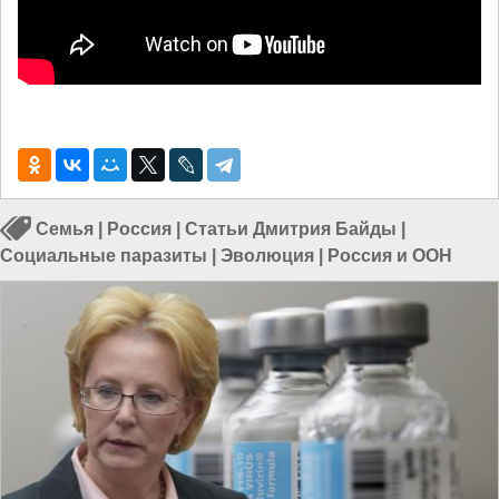
Семья
|
Россия
|
Статьи Дмитрия Байды
|
Социальные паразиты
|
Эволюция
|
Россия и ООН