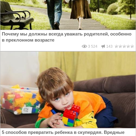
Почему мы должны всегда уважать родителей, особенно
в преклонном возрасте
3 524
143
5 способов превратить ребенка в скупердяя. Вредные