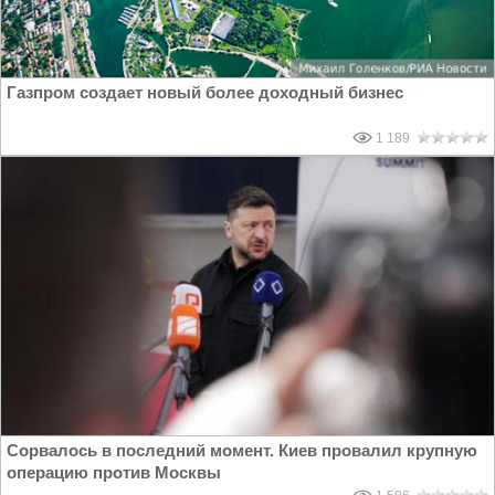
Газпром создает новый более доходный бизнес
1 189
Сорвалось в последний момент. Киев провалил крупную
операцию против Москвы