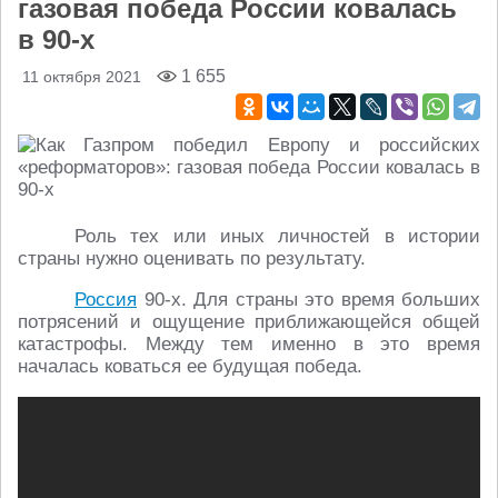
газовая победа России ковалась
в 90-х
1 655
11 октября 2021
Роль тех или иных личностей в истории
страны нужно оценивать по результату.
Россия
90-х. Для страны это время больших
потрясений и ощущение приближающейся общей
катастрофы. Между тем именно в это время
началась коваться ее будущая победа.