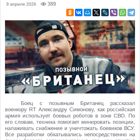
389
9 апреля 2026
Боец с позывным Британец рассказал
военкору RT Александру Симонову, как российская
армия использует боевых роботов в зоне СВО. По
его словам, техника помогает минировать позиции,
налаживать снабжение и уничтожать боевиков ВСУ.
Все разработки обкатывались непосредственно на