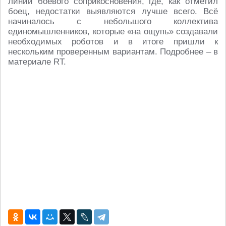
линии боевого соприкосновения, где, как отметил
боец, недостатки выявляются лучше всего. Всё
начиналось с небольшого коллектива
единомышленников, которые «на ощупь» создавали
необходимых роботов и в итоге пришли к
нескольким проверенным вариантам. Подробнее – в
материале RT.