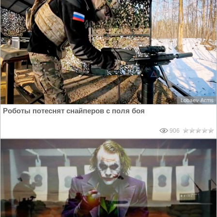
Роботы потеснят снайперов с поля боя
906