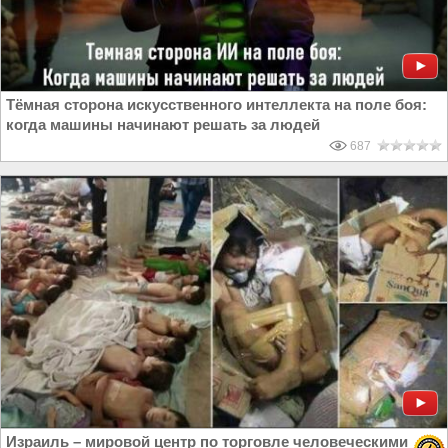
Тёмная сторона искусственного интеллекта на поле боя:
когда машины начинают решать за людей
687
Израиль – мировой центр по торговле человеческими