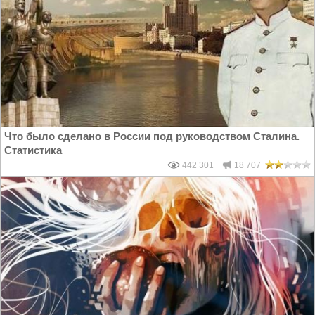
Что было сделано в России под руководством Сталина.
Статистика
442 301
18 707