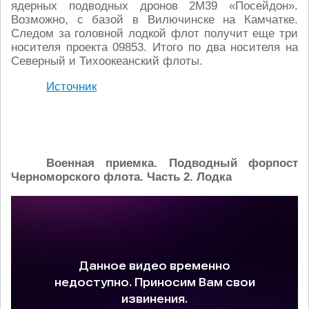
ядерных подводных дронов 2М39 «Посейдон».
Возможно, с базой в Вилючинске на Камчатке.
Следом за головной лодкой флот получит еще три
носителя проекта 09853. Итого по два носителя на
Северный и Тихоокеанский флоты.
Источник
Военная приемка. Подводный форпост
Черноморского флота. Часть 2. Лодка