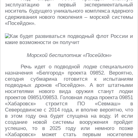
эксплуатацию и первый экспериментальный
носитель будущего уникального комплекса ядерного
сдерживания нового поколения – морской системы
«Посейдон».
Морской беспилотник «Посейдон»
Речь идет о подводной лодке специального
назначения «Белгород» проекта 09852. Вероятно,
сегодня субмарина готовится к испытаниям
подводных дронов «Посейдон». А вот штатными
носителями нового вида оружия станут лодки
проектов 09851/09853. Головная лодка проекта 09851
«Хабаровск» строится ПО «Севмаш» в
Северодвинске с 2014 года, и вполне вероятно, что
в этом году она будет спущена на воду. И если
создание новой системы вооружения пройдет
успешно, то в 2025 году или немного позже
«Хабаровск» может стать первым носителем