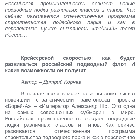
Российская промышленность создает новые
подводные лодки различных классов и типов. Как
сейчас развивается отечественная программа
строительства подводного парка и как в
перспективе будет выглядеть «тайный» флот
России...
Крейсерской скоростью: как будет
развиваться российский подводный флот И
какие возможности он получит
Автор – Дитрий Корнев
В начале июля в море на испытания вышел
новейший стратегический ракетоносец проекта
«Борей-А» – «Император Александр III». Это одна
из самых совершенных субмарин в мире.
Российская промышленность создает подводные
лодки различных классов и типов. Как сейчас
развивается отечественная программа
строительства подводного парка и как в перспективе