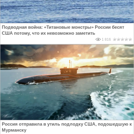
Подводная война: «Титановые монстры» России бесят
США потому, что их невозможно заметить
1 816
Россия отправила в утиль подлодку США, подошедшую к
Мурманску