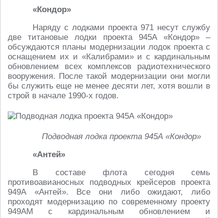
«Кондор»
Наряду с лодками проекта 971 несут службу
две титановые лодки проекта 945А «Кондор» –
обсуждаются планы модернизации лодок проекта с
оснащением их и «Калибрами» и с кардинальным
обновлением всех комплексов радиотехнического
вооружения. После такой модернизации они могли
бы служить еще не менее десяти лет, хотя вошли в
строй в начале 1990-х годов.
Подводная лодка проекта 945А «Кондор»
«Антей»
В составе флота сегодня семь
противоавианосных подводных крейсеров проекта
949А «Антей». Все они либо ожидают, либо
проходят модернизацию по современному проекту
949АМ с кардинальным обновлением и