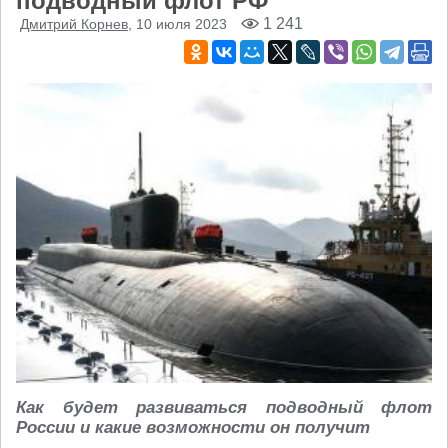
подводный флот РФ
1 241
Дмитрий Корнев
, 10 июля 2023
Как будет развиваться подводный флот
России и какие возможности он получит