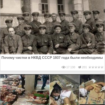
Почему чистки в НКВД СССР 1937 года были необходимы
17 130
201