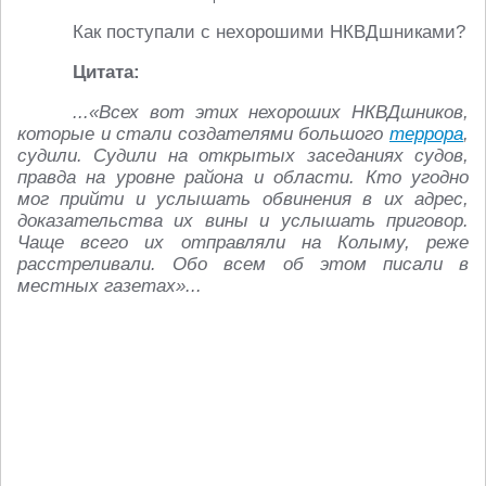
Как поступали с нехорошими НКВДшниками?
Цитата:
...«Всех вот этих нехороших НКВДшников,
которые и стали создателями большого
террора
,
судили. Судили на открытых заседаниях судов,
правда на уровне района и области. Кто угодно
мог прийти и услышать обвинения в их адрес,
доказательства их вины и услышать приговор.
Чаще всего их отправляли на Колыму, реже
расстреливали. Обо всем об этом писали в
местных газетах»...