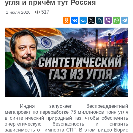
угля и причём тут Россия
517
1 июля 2026
Индия запускает беспрецедентный
мегапроект по переработке 75 миллионов тонн угля
в синтетический природный газ, чтобы обеспечить
энергетическую безопасность и снизить
зависимость от импорта СПГ. В этом видео Борис