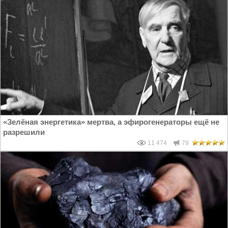
«Зелёная энергетика» мертва, а эфирогенераторы ещё не
разрешили
11 474
79