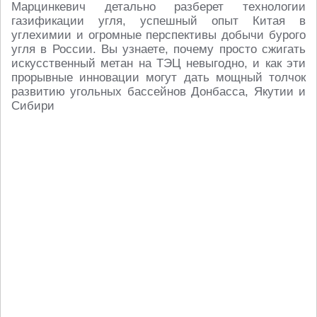
Марцинкевич детально разберет технологии
газификации угля, успешный опыт Китая в
углехимии и огромные перспективы добычи бурого
угля в России. Вы узнаете, почему просто сжигать
искусственный метан на ТЭЦ невыгодно, и как эти
прорывные инновации могут дать мощный толчок
развитию угольных бассейнов Донбасса, Якутии и
Сибири