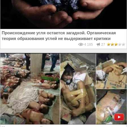
Происхождение угля остается загадкой. Органическая
теория образования углей не выдерживает критики
4 185
27