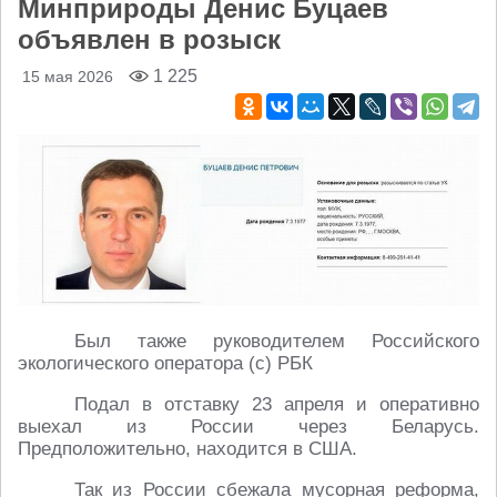
Минприроды Денис Буцаев
объявлен в розыск
1 225
15 мая 2026
Был также руководителем Российского
экологического оператора (с) РБК
Подал в отставку 23 апреля и оперативно
выехал из России через Беларусь.
Предположительно, находится в США.
Так из России сбежала мусорная реформа,