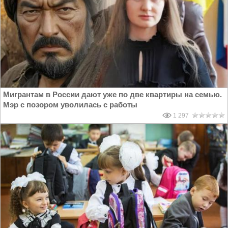
Мигрантам в России дают уже по две квартиры на семью.
Мэр с позором уволилась с работы
1 297