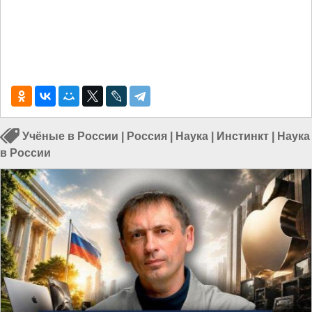
Учёные в России
|
Россия
|
Наука
|
Инстинкт
|
Наука
в России