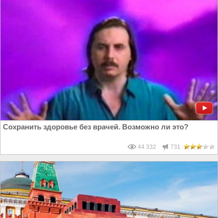
Сохранить здоровье без врачей. Возможно ли это?
44 332
731