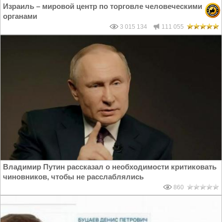
Израиль – мировой центр по торговле человеческими
органами
3 015 134
111 055
Владимир Путин рассказал о необходимости критиковать
чиновников, чтобы не расслаблялись
860