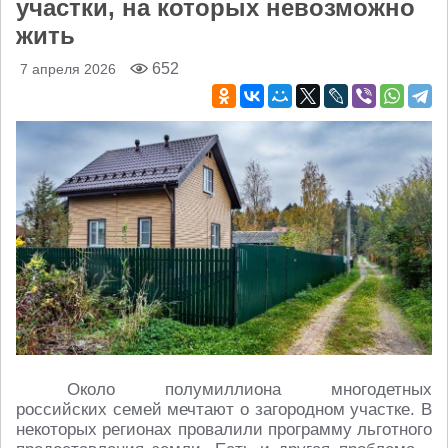
участки, на которых невозможно
жить
652
7 апреля 2026
Около полумиллиона многодетных
российских семей мечтают о загородном участке. В
некоторых регионах провалили программу льготного