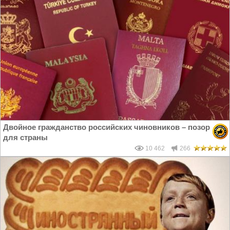
Двойное гражданство российских чиновников – позор
для страны
10 462
266