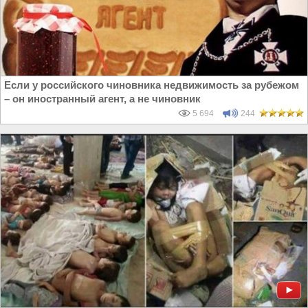
Если у российского чиновника недвижимость за рубежом
– он иностранный агент, а не чиновник
5 694
244