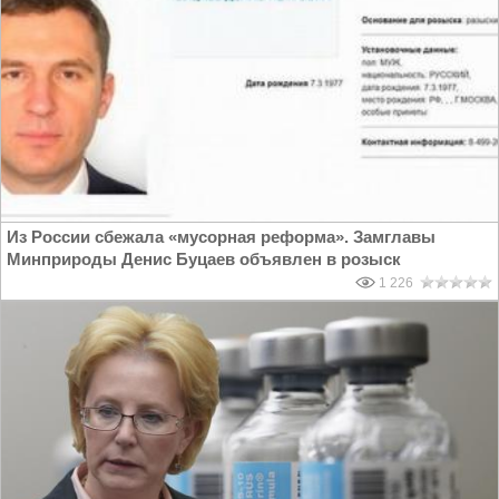
Из России сбежала «мусорная реформа». Замглавы
Минприроды Денис Буцаев объявлен в розыск
1 226