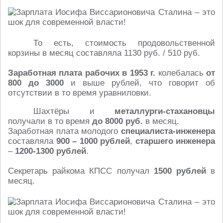
То есть, стоимость продовольственной
корзины в месяц составляла 1130 руб. / 510 руб.
Заработная плата рабочих в 1953 г.
колебалась
от
800 до 3000
и выше рублей, что говорит об
отсутствии в то время уравниловки.
Шахтёры и
металлурги-стахановцы
получали в то время
до 8000 руб.
в месяц.
Заработная плата молодого
специалиста-инженера
составляла
900 – 1000 рублей
,
старшего инженера
–
1200-1300 рублей
.
Секретарь райкома КПСС получал
1500 рублей
в
месяц.