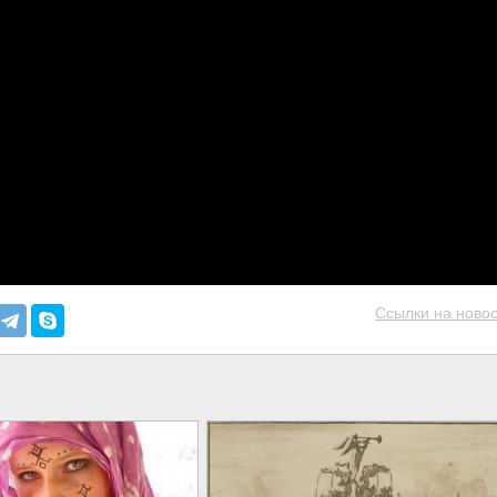
Ссылки на новос