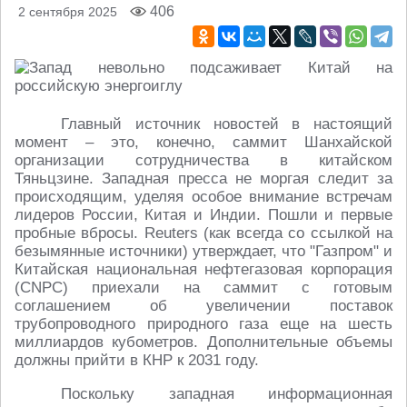
406
2 сентября 2025
Главный источник новостей в настоящий
момент – это, конечно, саммит Шанхайской
организации сотрудничества в китайском
Тяньцзине. Западная пресса не моргая следит за
происходящим, уделяя особое внимание встречам
лидеров России, Китая и Индии. Пошли и первые
пробные вбросы. Reuters (как всегда со ссылкой на
безымянные источники) утверждает, что "Газпром" и
Китайская национальная нефтегазовая корпорация
(CNPC) приехали на саммит с готовым
соглашением об увеличении поставок
трубопроводного природного газа еще на шесть
миллиардов кубометров. Дополнительные объемы
должны прийти в КНР к 2031 году.
Поскольку западная информационная