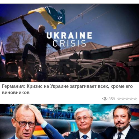
Германия: Кризис на Украине затрагивает всех, кроме его
виновников
859