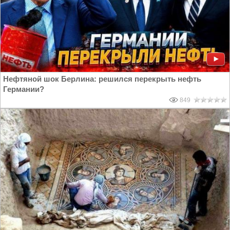
Нефтяной шок Берлина: решился перекрыть нефть
Германии?
849