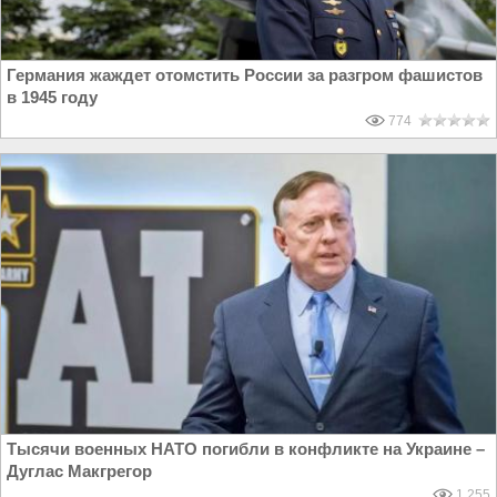
Германия жаждет отомстить России за разгром фашистов
в 1945 году
774
Тысячи военных НАТО погибли в конфликте на Украине –
Дуглас Макгрегор
1 255