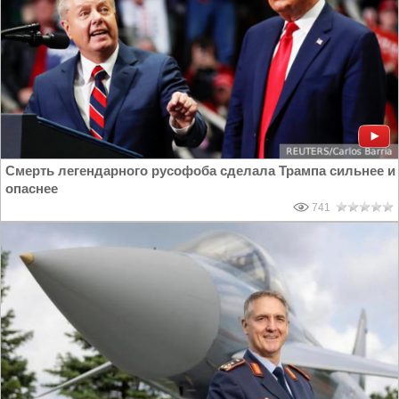
Смерть легендарного русофоба сделала Трампа сильнее и
опаснее
741