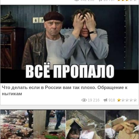
Что делать если в России вам так плохо. Обращение к
нытикам
19 216
918