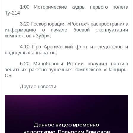
1:00 Исторические кадры первого полета
Ту-214
3:20 Госкорпорация «Ростех» распространила
информацию о начале боевой эксплуатации
комплексов «Зубр»;
4:10 Про Арктический флот из ледоколов и
подводных аппаратов;
6:20 Минобороны России получил партию
зенитных ракетно-пушечных комплексов «Панцирь-
С».
Другие новости