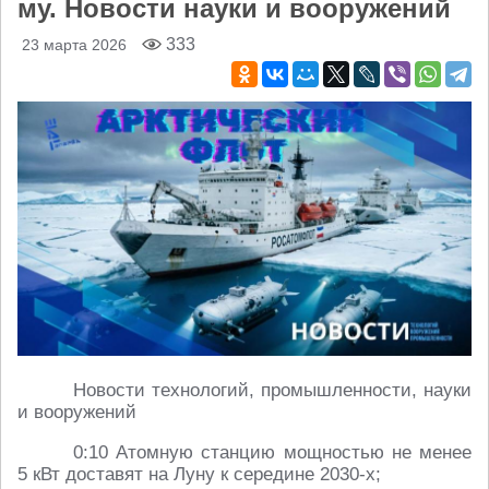
му. Новости науки и вооружений
333
23 марта 2026
Новости технологий, промышленности, науки
и вооружений
0:10 Атомную станцию мощностью не менее
5 кВт доставят на Луну к середине 2030-х;